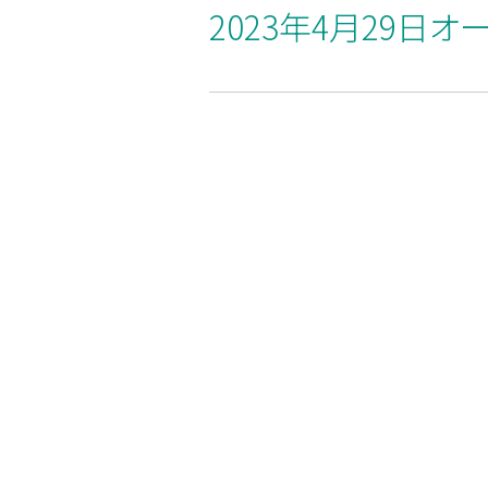
2023年4月29日