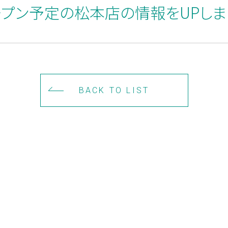
オープン予定の松本店の情報をUPし
BACK TO LIST