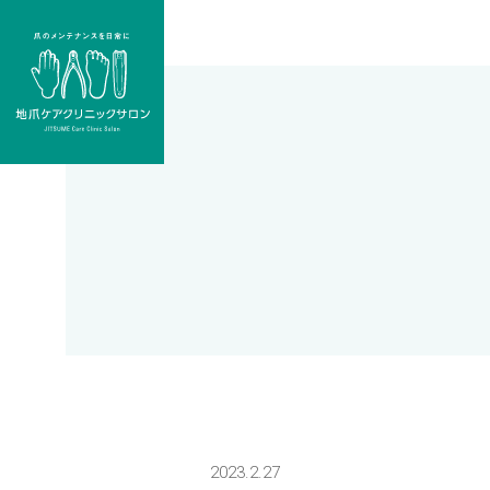
2023.2.27