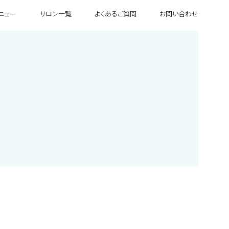
ニュー
サロン一覧
よくあるご質問
お問い合わせ