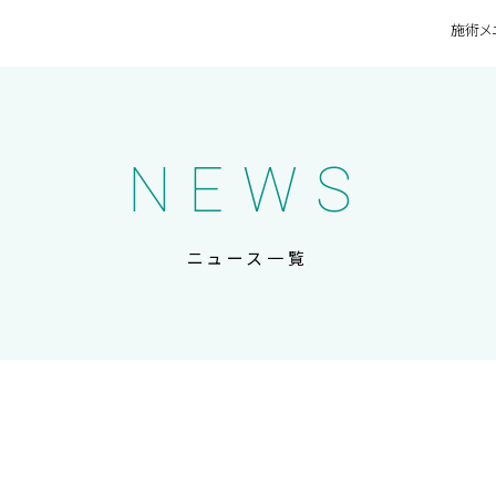
施術メ
NEWS
ニュース一覧